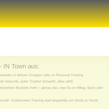
– IN Town
aus:
entweder in kleinen Gruppen oder im Personal Training
ede Sekunde, jeder Tropfen Schweiß, alles zählt
 einzelnen Muskeln mehr – genau das, was Du im Alltag, Sport oder
wurde! -funktionales Training statt langweilig von Gerät zu Gerät