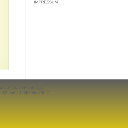
IMPRESSUM